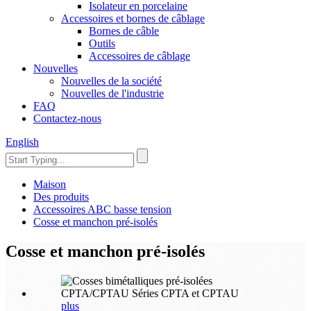
Isolateur en porcelaine
Accessoires et bornes de câblage
Bornes de câble
Outils
Accessoires de câblage
Nouvelles
Nouvelles de la société
Nouvelles de l'industrie
FAQ
Contactez-nous
English
Maison
Des produits
Accessoires ABC basse tension
Cosse et manchon pré-isolés
Cosse et manchon pré-isolés
plus