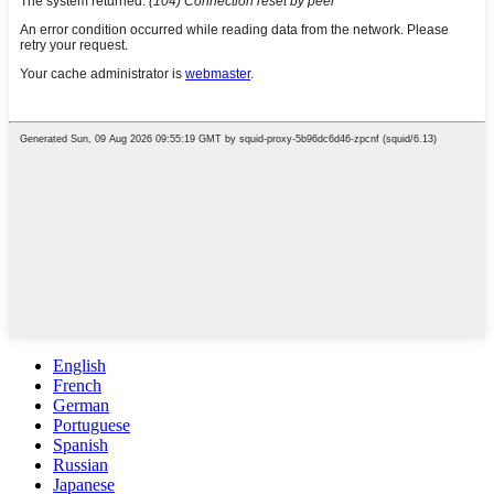
English
French
German
Portuguese
Spanish
Russian
Japanese