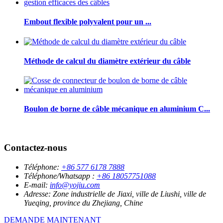
Embout flexible polyvalent pour un ...
Méthode de calcul du diamètre extérieur du câble
Boulon de borne de câble mécanique en aluminium C...
Contactez-nous
Téléphone:
+86 577 6178 7888
Téléphone/Whatsapp :
+86 18057751088
E-mail:
info@yojiu.com
Adresse:
Zone industrielle de Jiaxi, ville de Liushi, ville de
Yueqing, province du Zhejiang, Chine
DEMANDE MAINTENANT