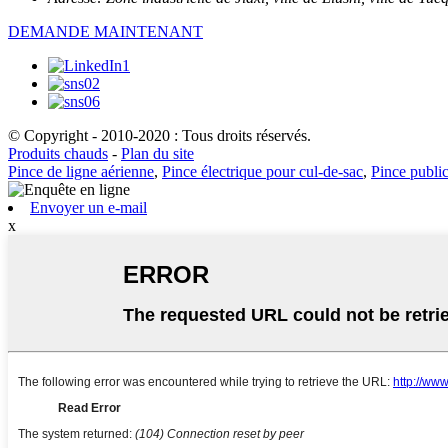
DEMANDE MAINTENANT
© Copyright - 2010-2020 : Tous droits réservés.
Produits chauds
-
Plan du site
Pince de ligne aérienne
,
Pince électrique pour cul-de-sac
,
Pince public
Envoyer un e-mail
x