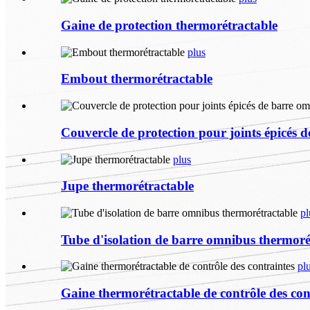
Gaine de protection thermorétractable
plus
Embout thermorétractable
Couvercle de protection pour joints épicés 
plus
Jupe thermorétractable
pl
Tube d'isolation de barre omnibus thermoré
pl
Gaine thermorétractable de contrôle des con