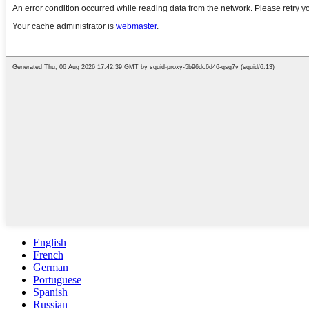
English
French
German
Portuguese
Spanish
Russian