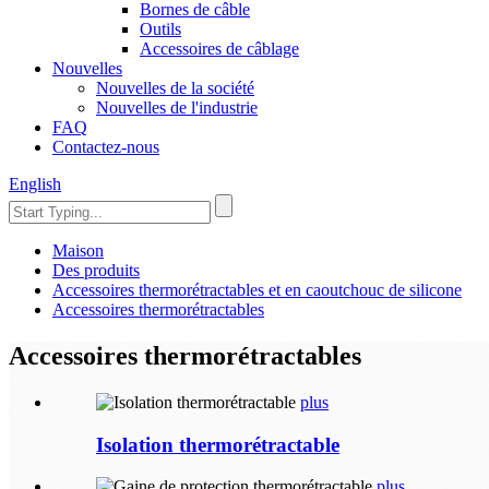
Bornes de câble
Outils
Accessoires de câblage
Nouvelles
Nouvelles de la société
Nouvelles de l'industrie
FAQ
Contactez-nous
English
Maison
Des produits
Accessoires thermorétractables et en caoutchouc de silicone
Accessoires thermorétractables
Accessoires thermorétractables
plus
Isolation thermorétractable
plus